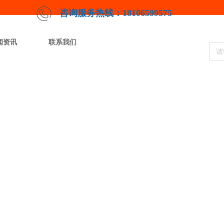
咨询服务热线：18106599575
闻资讯
联系我们