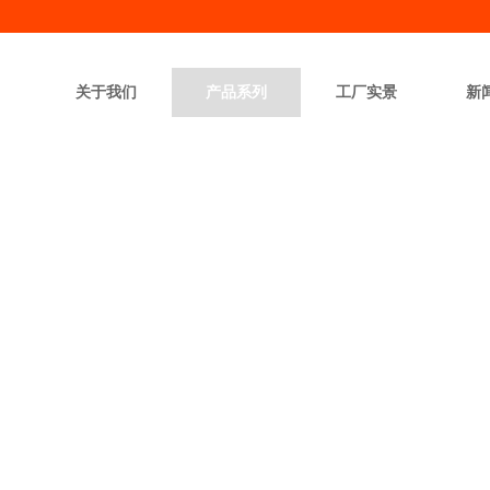
关于我们
产品系列
工厂实景
新
PRODUCT