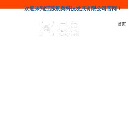
欢迎来到江苏景奥科技发展有限公司官网！
首页