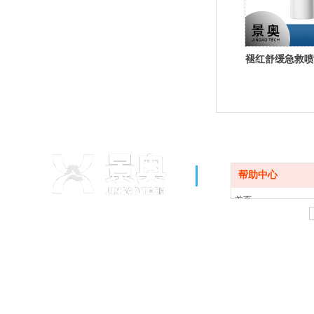
褪红舒缓急救喷
帮助中心
首页
关于我们
产品展示
技术实力
新闻资讯
联系我们