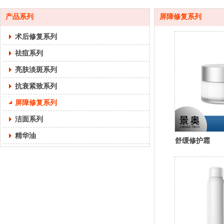
产品系列
屏障修复系列
术后修复系列
祛痘系列
亮肤淡斑系列
抗衰紧致系列
屏障修复系列
洁面系列
精华油
舒缓修护霜