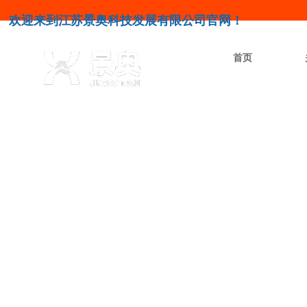
欢迎来到江苏景奥科技发展有限公司官网！
首页