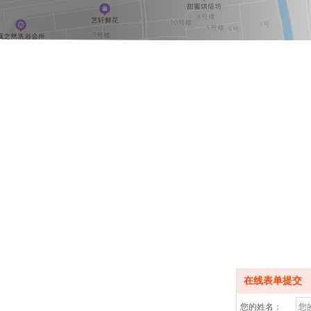
在线表单提交
您的姓名：