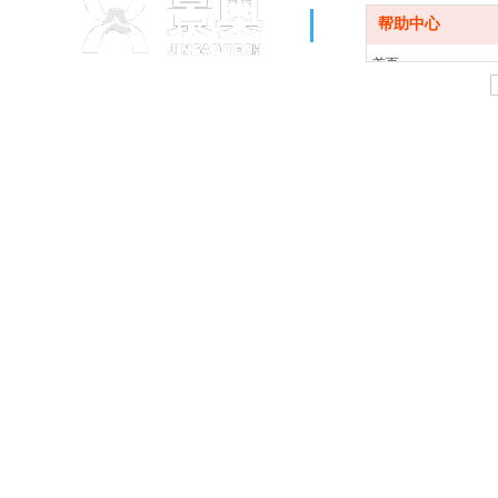
帮助中心
首页
关于我们
产品展示
技术实力
新闻资讯
联系我们