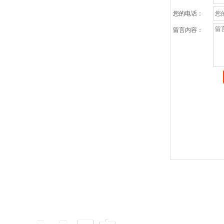
您的电话：
留言内容：