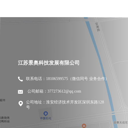
江苏景奥科技发展有限公司
联系电话：18106599575（微信同号 业务合作）
公司邮箱：377273612@qq.com
公司地址：淮安经济技术开发区深圳东路128
号