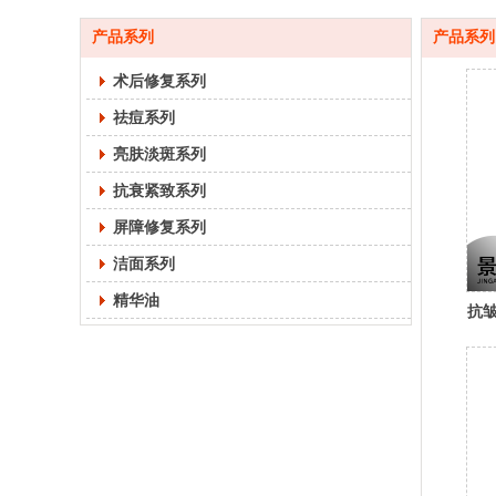
产品系列
产品系列
术后修复系列
祛痘系列
亮肤淡斑系列
抗衰紧致系列
屏障修复系列
洁面系列
精华油
抗