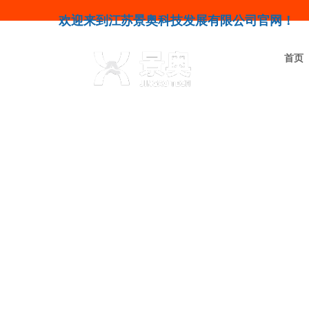
欢迎来到江苏景奥科技发展有限公司官网！
首页