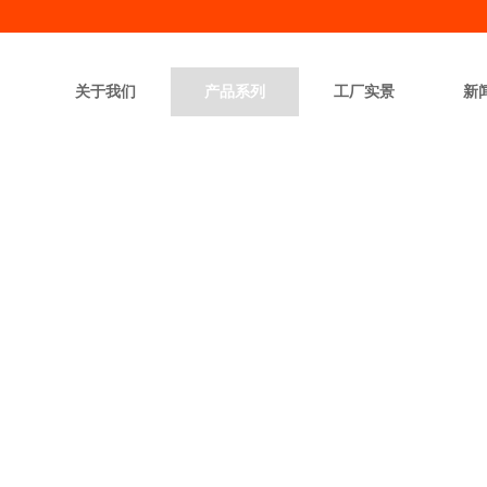
关于我们
产品系列
工厂实景
新
PRODUCT