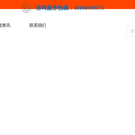
咨询服务热线：18106599575
闻资讯
联系我们