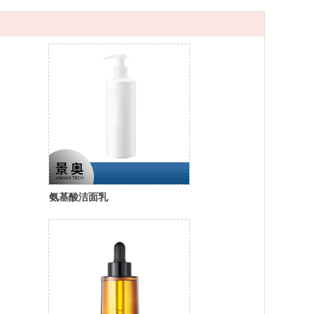
氨基酸洁面乳